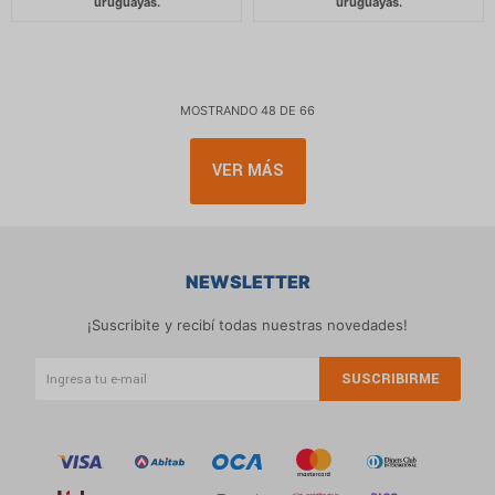
MOSTRANDO
48
DE
66
VER MÁS
NEWSLETTER
¡Suscribite y recibí todas nuestras novedades!
SUSCRIBIRME