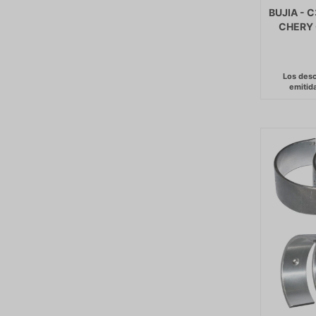
BUJIA - 
CHERY 