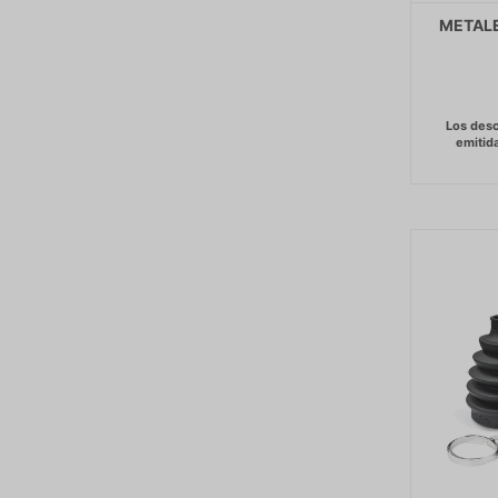
METALE