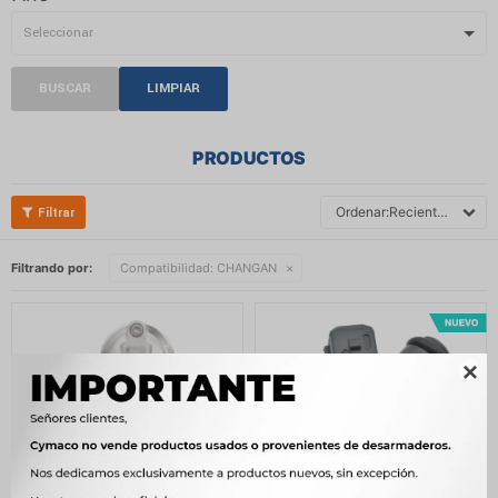
BUSCAR
LIMPIAR
PRODUCTOS
Recientes
Filtrando por:
Compatibilidad:
CHANGAN
