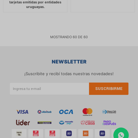
MOSTRANDO
60
DE
60
NEWSLETTER
¡Suscribite y recibí todas nuestras novedades!
SUSCRIBIRME