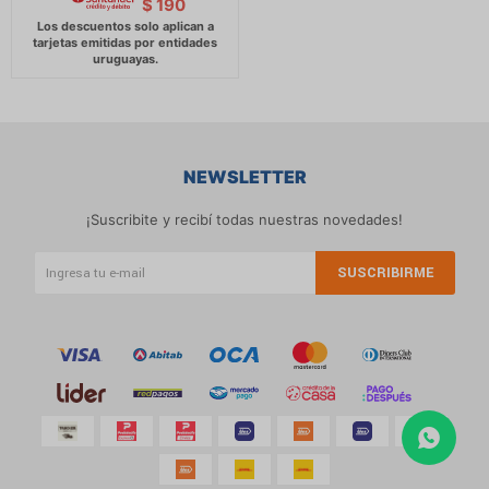
$
190
NEWSLETTER
¡Suscribite y recibí todas nuestras novedades!
SUSCRIBIRME