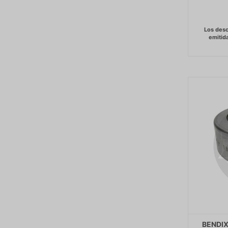
BENDIX