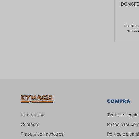
DONGFE
COMPRA
La empresa
Términos legale
Contacto
Pasos para co
Trabajá con nosotros
Política de cam