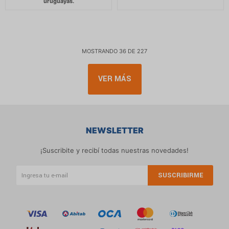
MOSTRANDO
36
DE
227
VER MÁS
NEWSLETTER
¡Suscribite y recibí todas nuestras novedades!
SUSCRIBIRME