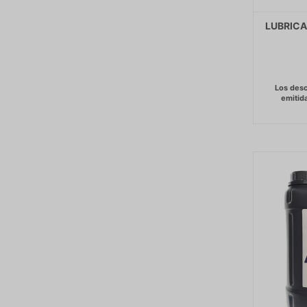
LUBRICA