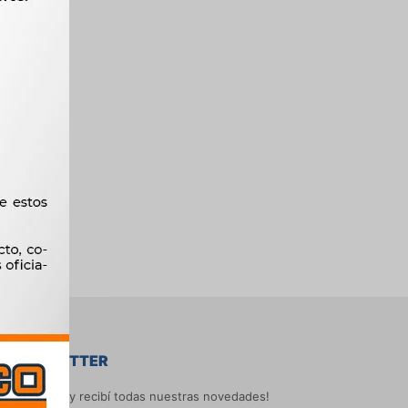
NEWSLETTER
¡Suscribite y recibí todas nuestras novedades!