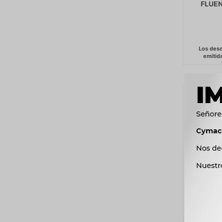
FLUEN