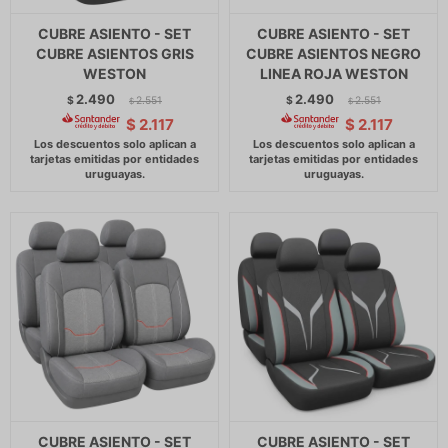
CUBRE ASIENTO - SET
CUBRE ASIENTO - SET
CUBRE ASIENTOS GRIS
CUBRE ASIENTOS NEGRO
WESTON
LINEA ROJA WESTON
2.490
2.490
$
2.551
$
2.551
$
$
$
2.117
$
2.117
CUBRE ASIENTO - SET
CUBRE ASIENTO - SET