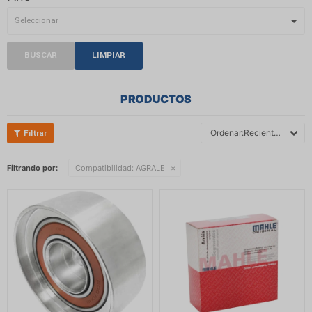
BUSCAR
LIMPIAR
PRODUCTOS
Recientes
Filtrando por:
Compatibilidad:
AGRALE