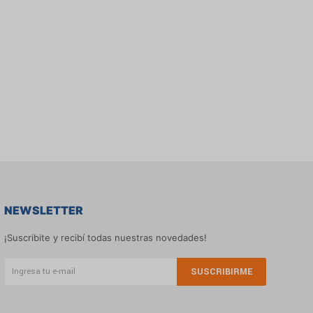
NEWSLETTER
¡Suscribite y recibí todas nuestras novedades!
SUSCRIBIRME