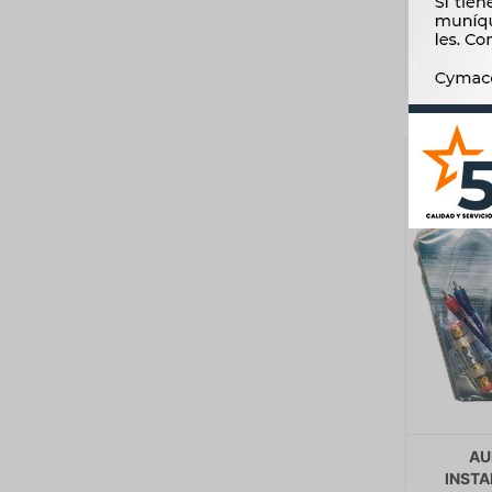
AU
INSTA