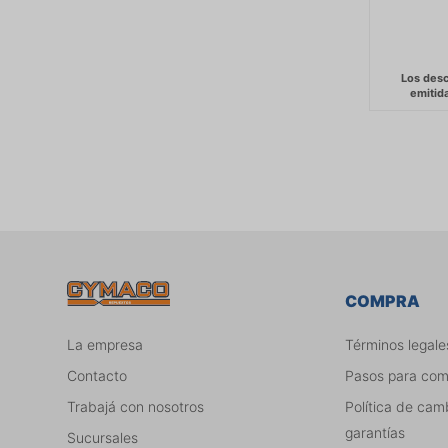
COMPRA
La empresa
Términos legale
Contacto
Pasos para co
Trabajá con nosotros
Política de cam
garantías
Sucursales