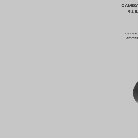
CAMISA
BUJI