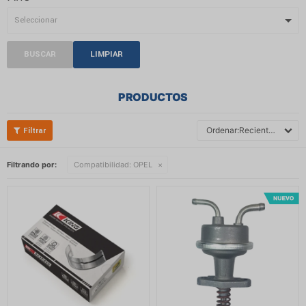
BUSCAR
LIMPIAR
PRODUCTOS
Recientes
Filtrando por:
Compatibilidad:
OPEL