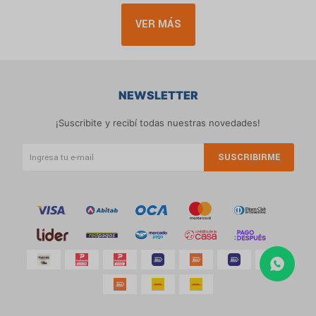
VER MÁS
NEWSLETTER
¡Suscribite y recibí todas nuestras novedades!
SUSCRIBIRME