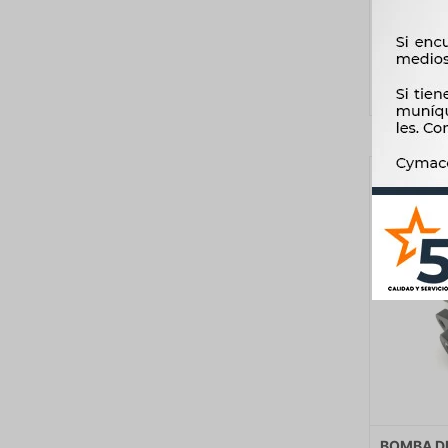
BOMBA D