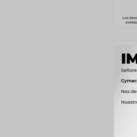
BOMBA D