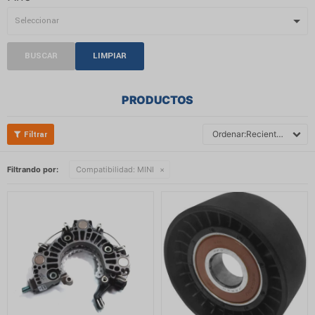
BUSCAR
LIMPIAR
PRODUCTOS
Recientes
Filtrando por:
Compatibilidad:
MINI