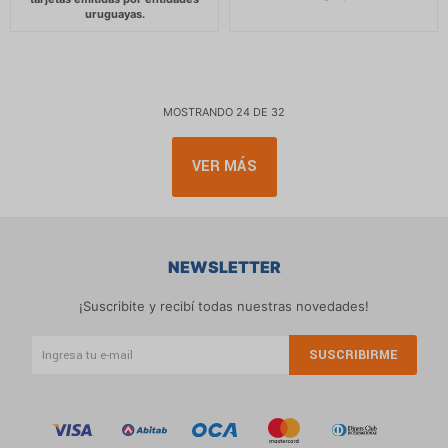
MOSTRANDO
24
DE
32
VER MÁS
NEWSLETTER
¡Suscribite y recibí todas nuestras novedades!
SUSCRIBIRME