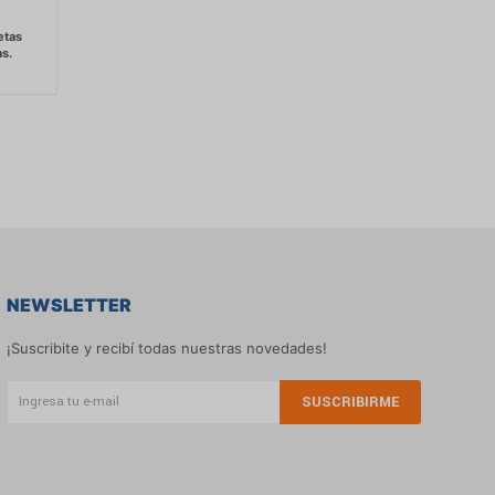
NEWSLETTER
¡Suscribite y recibí todas nuestras novedades!
SUSCRIBIRME