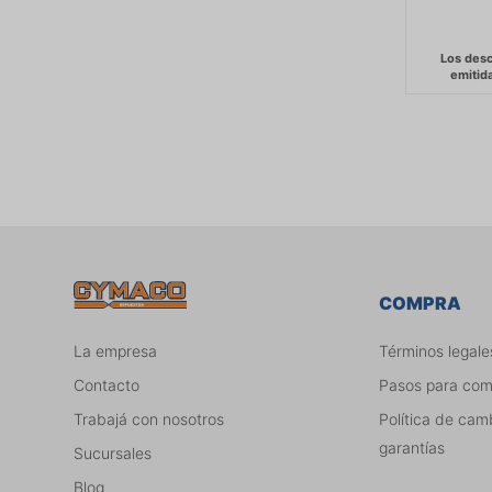
COMPRA
La empresa
Términos legale
Contacto
Pasos para co
Trabajá con nosotros
Política de cam
garantías
Sucursales
Blog