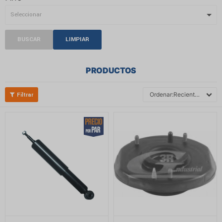
BUSCAR
LIMPIAR
PRODUCTOS
Recientes