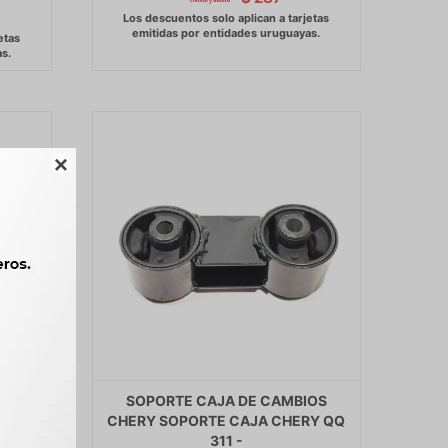

LIFAN
SOPORTE CAJA DE CAMBIOS
IFAN
CHERY SOPORTE CAJA CHERY QQ
311 -