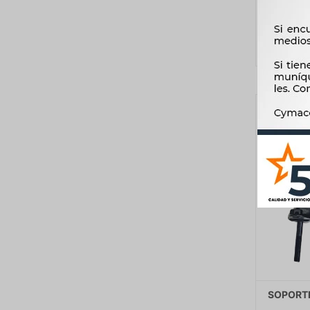
SOPORTE