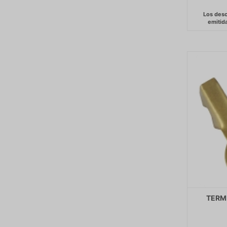
TERMI