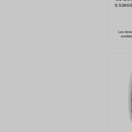
0.53KG