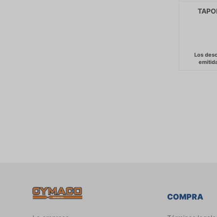
TAPO
COMPRA