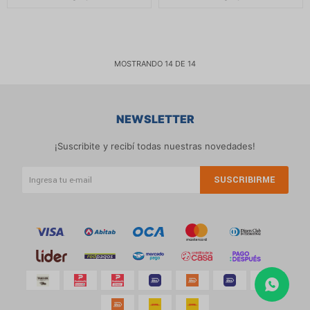
MOSTRANDO
14
DE
14
NEWSLETTER
¡Suscribite y recibí todas nuestras novedades!
SUSCRIBIRME