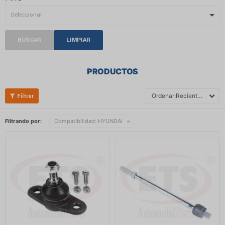
BUSCAR
LIMPIAR
PRODUCTOS
Recientes
Filtrando por:
Compatibilidad:
HYUNDAI