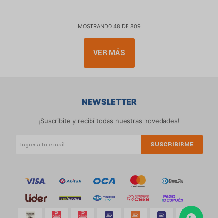
MOSTRANDO
48
DE
809
VER MÁS
NEWSLETTER
¡Suscribite y recibí todas nuestras novedades!
SUSCRIBIRME