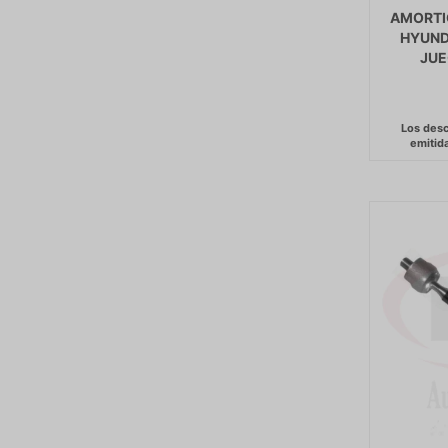
AMORTI
HYUND
JUE