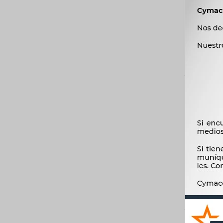
JUNTA G