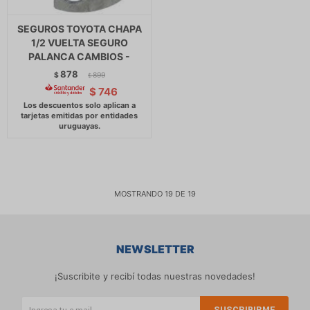
SEGUROS TOYOTA CHAPA
1/2 VUELTA SEGURO
PALANCA CAMBIOS -
878
$
899
$
$
746
MOSTRANDO
19
DE
19
NEWSLETTER
¡Suscribite y recibí todas nuestras novedades!