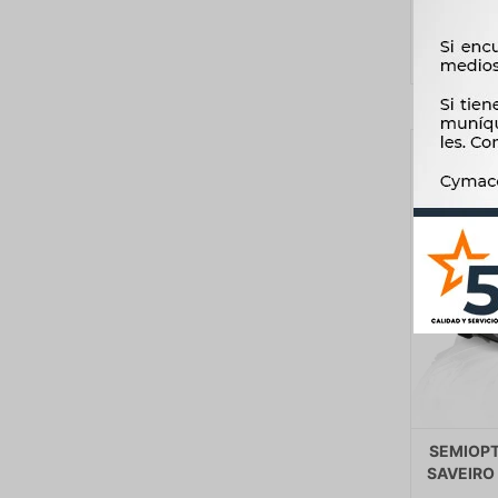
SEMIOP
SAVEIRO 