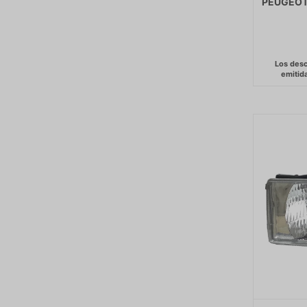
PEUGEOT