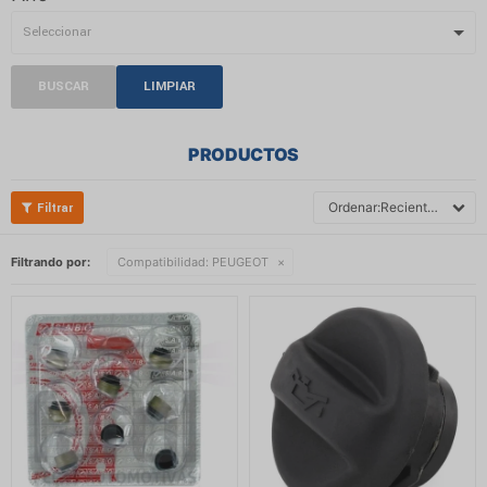
BUSCAR
LIMPIAR
PRODUCTOS
Recientes
Filtrando por:
Compatibilidad:
PEUGEOT