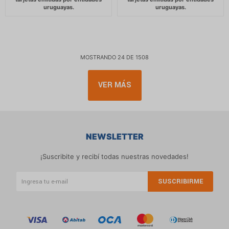
MOSTRANDO
24
DE
1508
VER MÁS
NEWSLETTER
¡Suscribite y recibí todas nuestras novedades!
SUSCRIBIRME