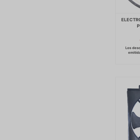
ELECTR
P