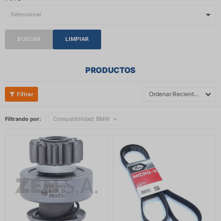
BUSCAR
LIMPIAR
PRODUCTOS
Recientes
Filtrando por:
Compatibilidad:
BMW