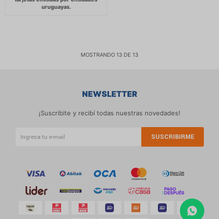
MOSTRANDO
13
DE
13
NEWSLETTER
¡Suscribite y recibí todas nuestras novedades!
SUSCRIBIRME