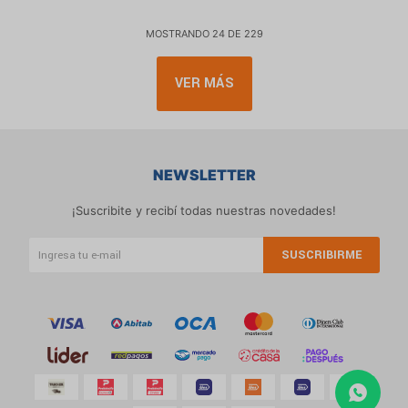
MOSTRANDO
24
DE
229
VER MÁS
NEWSLETTER
¡Suscribite y recibí todas nuestras novedades!
SUSCRIBIRME