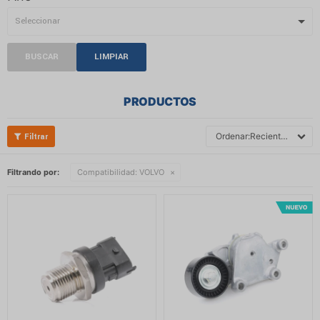
BUSCAR
LIMPIAR
PRODUCTOS
Recientes
Filtrando por:
Compatibilidad:
VOLVO