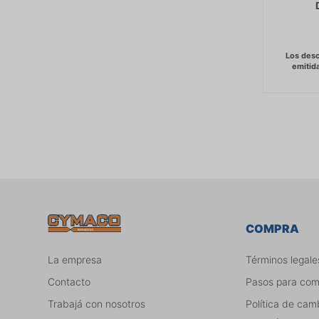
COMPRA
La empresa
Términos legale
Contacto
Pasos para co
Trabajá con nosotros
Política de cam