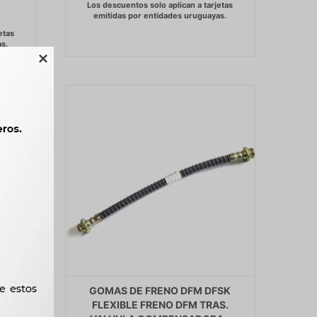

FRENO
GOMAS DE FRENO DFM DFSK
FLEXIBLE FRENO DFM TRAS.