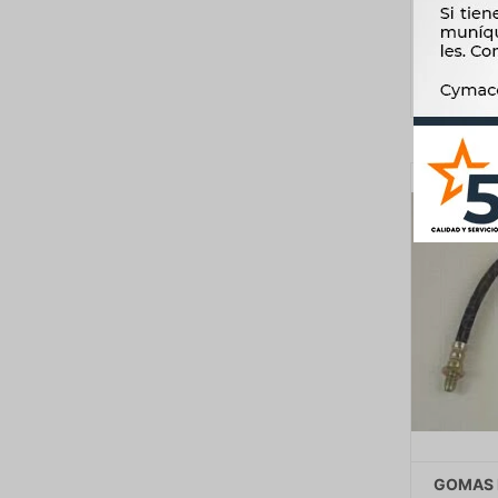
GOMAS D