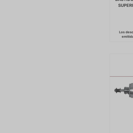
SUPERI