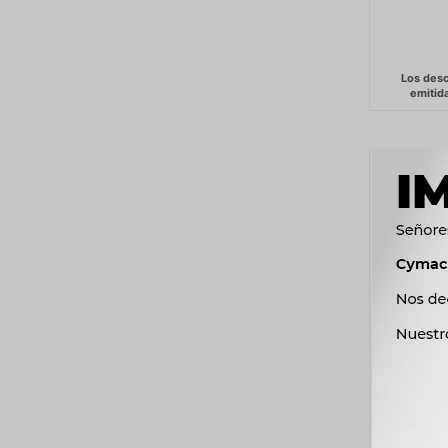
BOMBA C