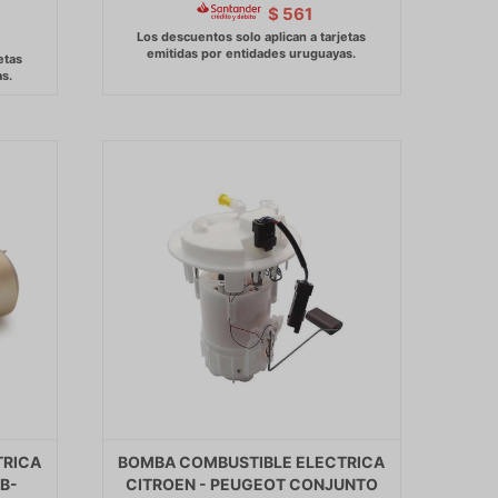
$
561
TRICA
BOMBA COMBUSTIBLE ELECTRICA
B-
CITROEN - PEUGEOT CONJUNTO