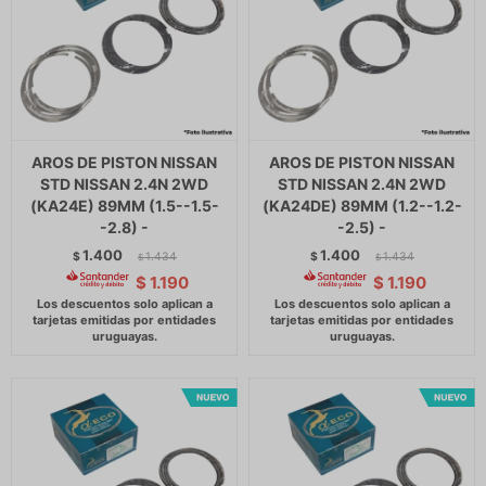
AROS DE PISTON NISSAN
AROS DE PISTON NISSAN
STD NISSAN 2.4N 2WD
STD NISSAN 2.4N 2WD
(KA24E) 89MM (1.5--1.5-
(KA24DE) 89MM (1.2--1.2-
-2.8) -
-2.5) -
1.400
1.400
$
1.434
$
1.434
$
$
$
1.190
$
1.190