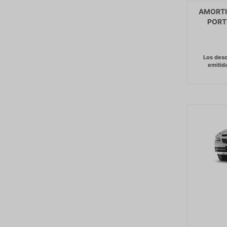
AMORTI
PORTO