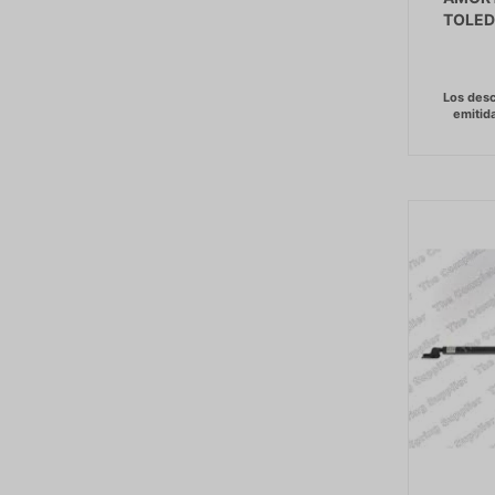
TOLED