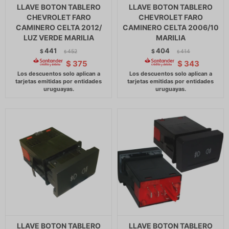
LLAVE BOTON TABLERO
LLAVE BOTON TABLERO
CHEVROLET FARO
CHEVROLET FARO
CAMINERO CELTA 2012/
CAMINERO CELTA 2006/10
LUZ VERDE MARILIA
MARILIA
441
404
$
452
$
414
$
$
$
375
$
343
LLAVE BOTON TABLERO
LLAVE BOTON TABLERO