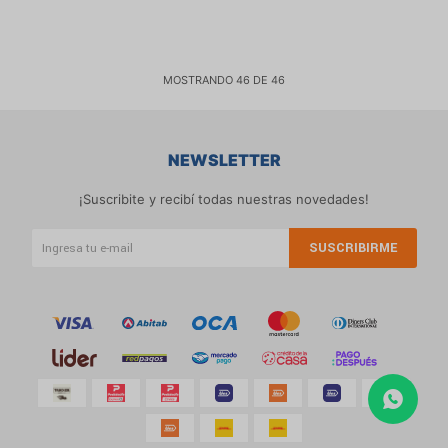
MOSTRANDO
46
DE
46
NEWSLETTER
¡Suscribite y recibí todas nuestras novedades!
SUSCRIBIRME