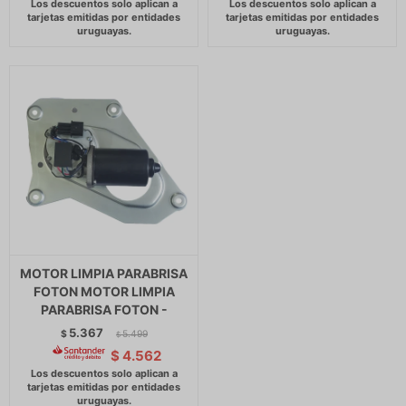
MOTOR LIMPIA PARABRISA
FOTON MOTOR LIMPIA
PARABRISA FOTON -
5.367
$
5.499
$
$
4.562