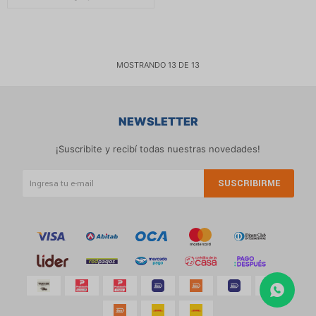
MOSTRANDO
13
DE
13
NEWSLETTER
¡Suscribite y recibí todas nuestras novedades!
SUSCRIBIRME