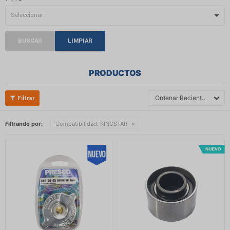
BUSCAR
LIMPIAR
PRODUCTOS
Recientes
Filtrando por:
Compatibilidad:
KINGSTAR