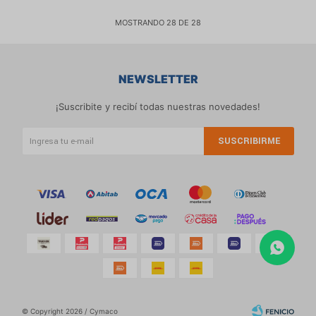
MOSTRANDO
28
DE
28
NEWSLETTER
¡Suscribite y recibí todas nuestras novedades!
SUSCRIBIRME
© Copyright 2026 / Cymaco