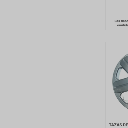
TAZAS DE