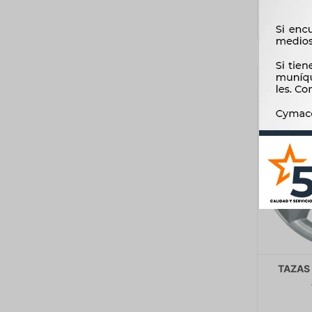
TAZAS 