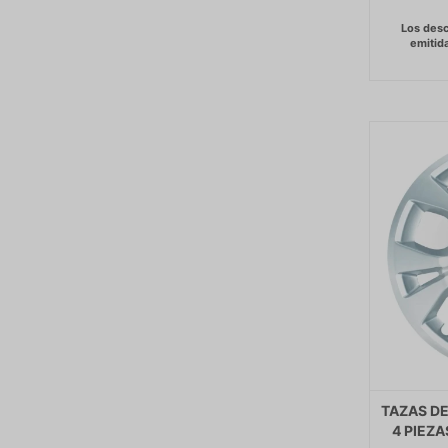
TAZAS DE
4 PIEZA