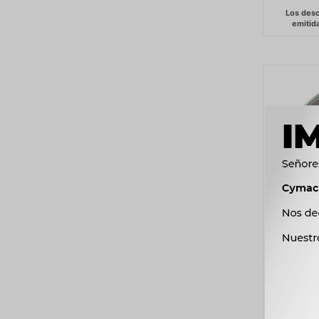
TAZAS DE