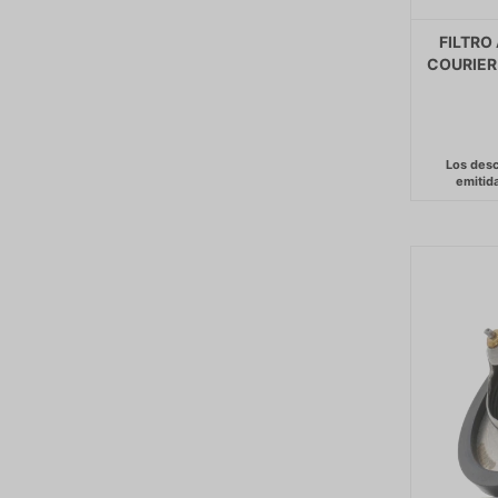
FILTRO
COURIER 