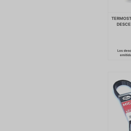
TERMOSTA
DESCE