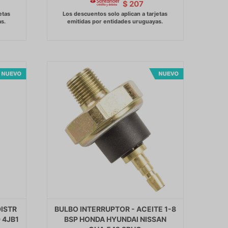
$
207
ISTR
BULBO INTERRUPTOR - ACEITE 1-8
 4JB1
BSP HONDA HYUNDAI NISSAN