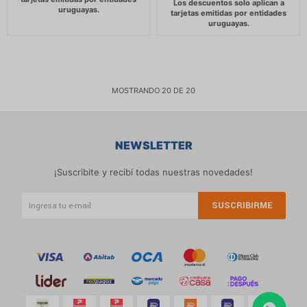
MOSTRANDO
20
DE
20
NEWSLETTER
¡Suscribite y recibí todas nuestras novedades!
SUSCRIBIRME