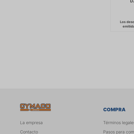
D
COMPRA
La empresa
Términos legale
Contacto
Pasos para co