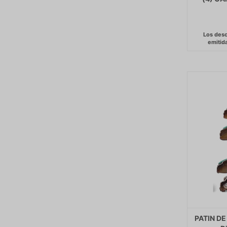
PATIN DE