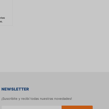
NEWSLETTER
¡Suscribite y recibí todas nuestras novedades!