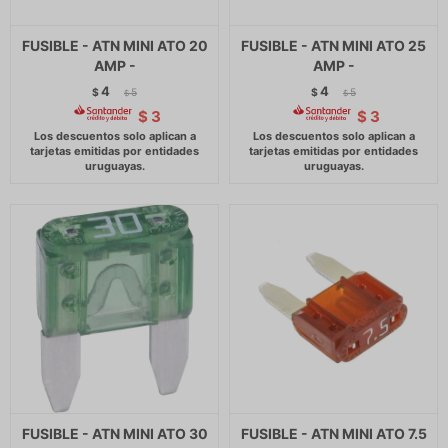
FUSIBLE - ATN MINI ATO 20
FUSIBLE - ATN MINI ATO 25
AMP -
AMP -
4
4
$
5
$
5
$
$
$
3
$
3
FUSIBLE - ATN MINI ATO 30
FUSIBLE - ATN MINI ATO 7.5