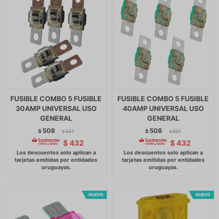
FUSIBLE COMBO 5 FUSIBLE
FUSIBLE COMBO 5 FUSIBLE
30AMP UNIVERSAL USO
40AMP UNIVERSAL USO
GENERAL
GENERAL
508
508
$
521
$
521
$
$
$
432
$
432