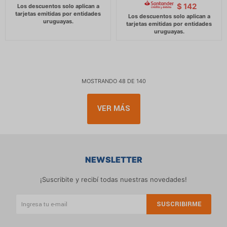
$
142
MOSTRANDO
48
DE
140
VER MÁS
NEWSLETTER
¡Suscribite y recibí todas nuestras novedades!
SUSCRIBIRME